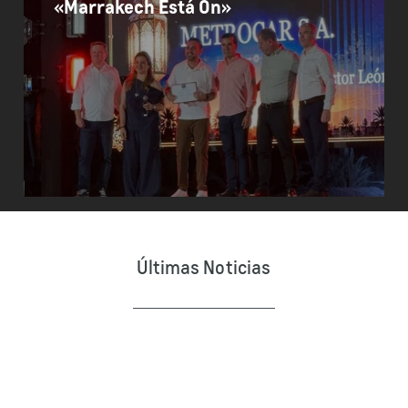
«Marrakech Está On»
Últimas Noticias