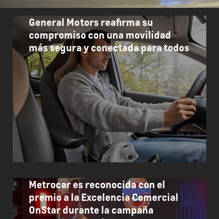
General Motors reafirma su
compromiso con una movilidad
más segura y conectada para todos
Metrocar es reconocida con el
premio a la Excelencia Comercial
OnStar durante la campaña