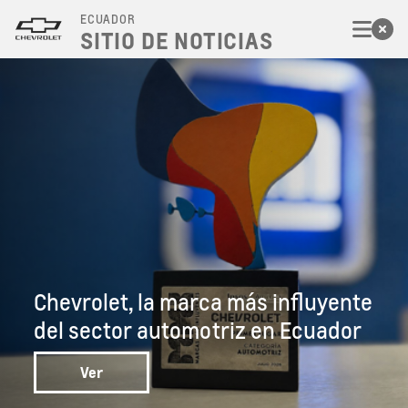
ECUADOR
SITIO DE NOTICIAS
Chevrolet, la marca más influyente
del sector automotriz en Ecuador
Ver